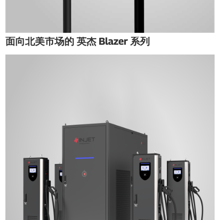
面向北美市场的 英杰 Blazer 系列