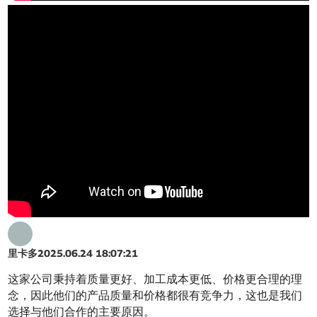
里卡多
2025.06.24 18:07:21
这家公司秉持着质量更好、加工成本更低、价格更合理的理
念，因此他们的产品质量和价格都很有竞争力，这也是我们
选择与他们合作的主要原因。