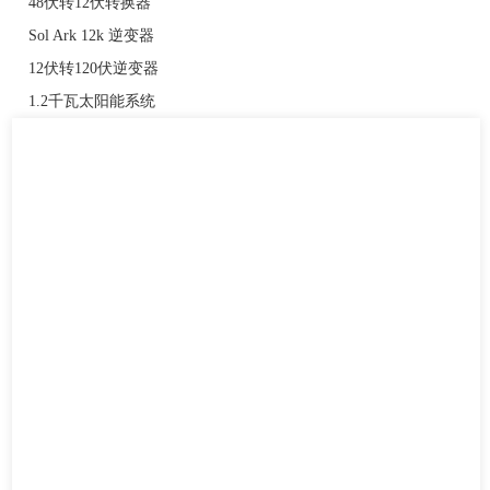
48伏转12伏转换器
Sol Ark 12k 逆变器
12伏转120伏逆变器
1.2千瓦太阳能系统