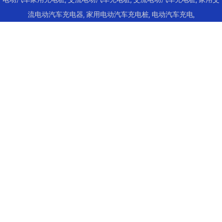
流电动汽车充电器
,
家用电动汽车充电桩
,
电动汽车充电
,