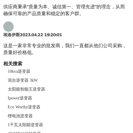
供应商秉承“质量为本、诚信第一、管理先进”的理念，从而
确保可靠的产品质量和稳定的客户群。
埃洛伊斯
2023.04.22 19:20:01
这是一家非常专业的批发商，我们一直都从他们公司采购，
质量好价格低。
相关搜索
10kva逆变器
混合逆变器 3kW
太阳能智能王逆变器
Ipower逆变器
Eco Worthy逆变器
锂电池逆变器
1千瓦太阳能逆变器