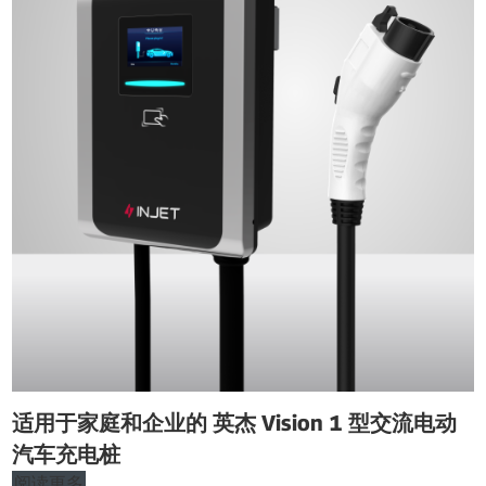
适用于家庭和企业的 英杰 Vision 1 型交流电动
汽车充电桩
阅读更多