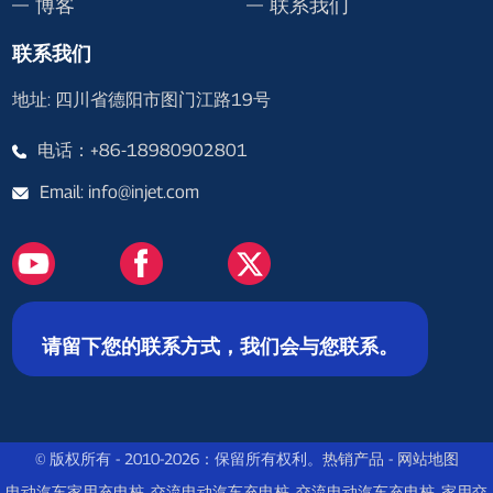
博客
联系我们
联系我们
地址: 四川省德阳市图门江路19号
电话：+86-18980902801
Email: info@injet.com
请留下您的联系方式，我们会与您联系。
© 版权所有 - 2010-2026：保留所有权利。
热销产品
-
网站地图
电动汽车家用充电桩
,
交流电动汽车充电桩
,
交流电动汽车充电桩
,
家用交