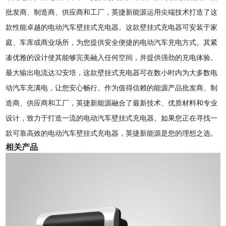
批发商、制造商、供应商和工厂，英捷新能源运用尖端技术打造了这
款性能卓越的电动汽车壁挂式充电器。这款壁挂式充电器可安装于家
庭、车库或商业场所，为您提供安全便捷的电动汽车充电方式。其紧
凑优雅的设计使其能够完美融入任何空间，并提供强劲的充电体验。
最大输出电流达32安培，这款壁挂式充电器可在数小时内为大多数电
动汽车充满电，让您安心畅行。作为值得信赖的能源产品批发商、制
造商、供应商和工厂，英捷新能源融合了最新技术、优质材料和专业
设计，致力于打造一流的电动汽车壁挂式充电器。如果您正在寻找一
款可靠高效的电动汽车壁挂式充电器，英捷新能源是您的理想之选。
相关产品