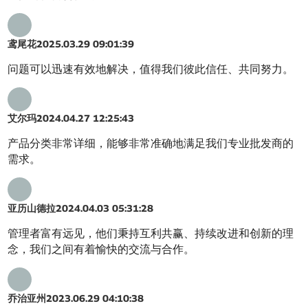
鸢尾花
2025.03.29 09:01:39
问题可以迅速有效地解决，值得我们彼此信任、共同努力。
艾尔玛
2024.04.27 12:25:43
产品分类非常详细，能够非常准确地满足我们专业批发商的
需求。
亚历山德拉
2024.04.03 05:31:28
管理者富有远见，他们秉持互利共赢、持续改进和创新的理
念，我们之间有着愉快的交流与合作。
乔治亚州
2023.06.29 04:10:38