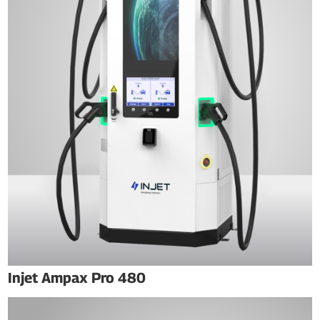
Injet Ampax Pro 480