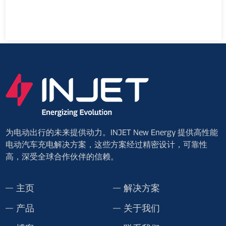
为电动出行的未来提供动力。INJET New Energy 提供高性能
电动汽车充电解决方案，这些方案经过精密设计，可靠性
高，深受全球合作伙伴的信赖。
主页
解决方案
产品
关于我们