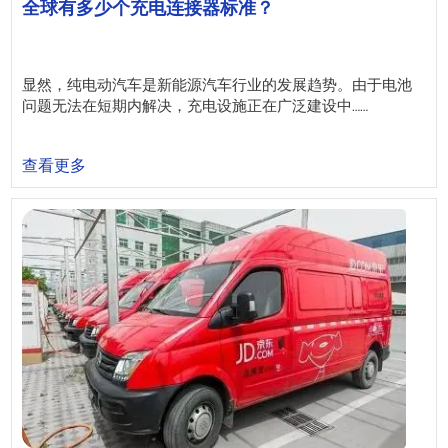
全球有多少个充电连接器标准？
显然，纯电动汽车是新能源汽车行业的发展趋势。由于电池
问题无法在短期内解决，充电设施正在广泛建设中……
查看更多