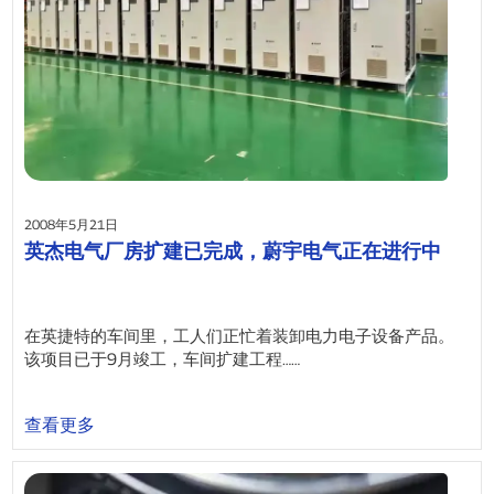
2008年5月21日
英杰电气厂房扩建已完成，蔚宇电气正在进行中
在英捷特的车间里，工人们正忙着装卸电力电子设备产品。
该项目已于9月竣工，车间扩建工程……
查看更多