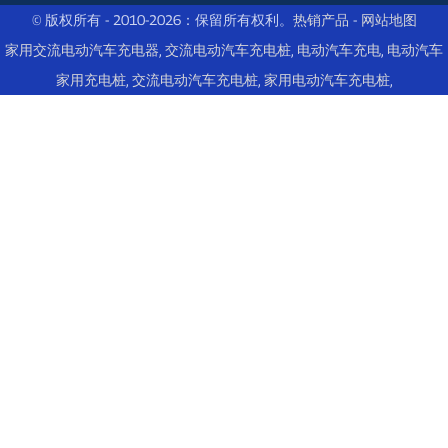
© 版权所有 - 2010-2026：保留所有权利。
热销产品
-
网站地图
家用交流电动汽车充电器
,
交流电动汽车充电桩
,
电动汽车充电
,
电动汽车
家用充电桩
,
交流电动汽车充电桩
,
家用电动汽车充电桩
,