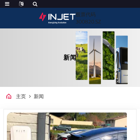
股票代码
300820.SZ
新闻
主页
新闻