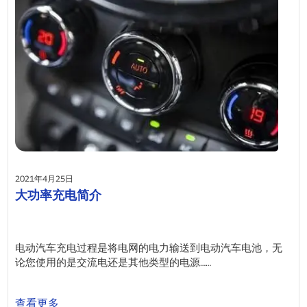
2021年4月25日
大功率充电简介
电动汽车充电过程是将电网的电力输送到电动汽车电池，无
论您使用的是交流电还是其他类型的电源……
查看更多