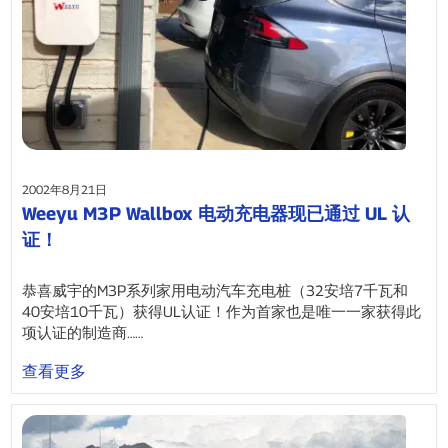
2002年8月21日
Weeyu M3P Wallbox 电动充电器现已通过 UL 认
证！
恭喜威宇的M3P系列家用电动汽车充电桩（32安培7千瓦和
40安培10千瓦）获得UL认证！作为首家也是唯一一家获得此
项认证的制造商……
查看更多