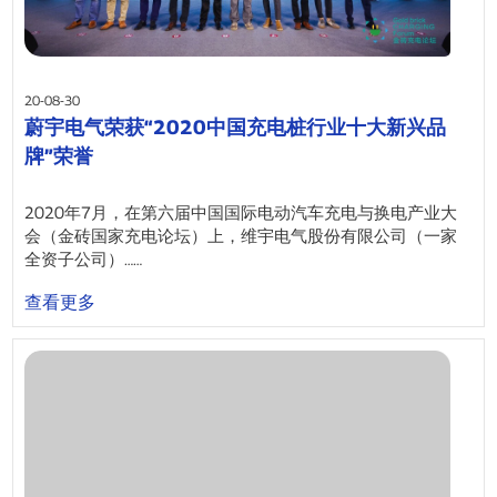
20-08-30
蔚宇电气荣获“2020中国充电桩行业十大新兴品
牌”荣誉
2020年7月，在第六届中国国际电动汽车充电与换电产业大
会（金砖国家充电论坛）上，维宇电气股份有限公司（一家
全资子公司）……
查看更多