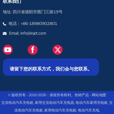
联系我们
地址: 四川省德阳市图门江路19号
电话：+86-18980902801
Email: info@injet.com
请留下您的联系方式，我们会与您联系。
© 版权所有 - 2010-2026：保留所有权利。
热销产品
-
网站地图
交流电动汽车充电桩
,
家用交流电动汽车充电器
,
电动汽车家用充电桩
,
交
流电动汽车充电桩
,
家用电动汽车充电桩
,
电动汽车充电
,