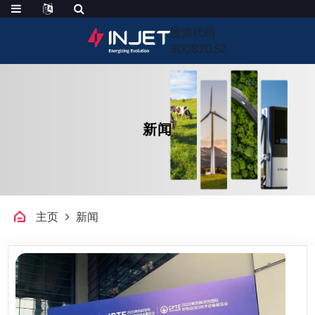
股票代码
300820.SZ
新闻
主页
新闻