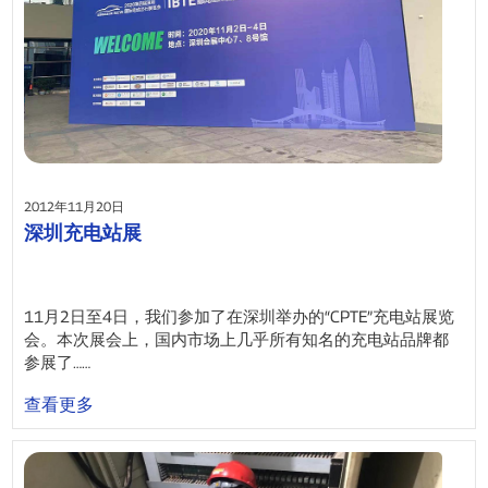
2012年11月20日
深圳充电站展
11月2日至4日，我们参加了在深圳举办的“CPTE”充电站展览
会。本次展会上，国内市场上几乎所有知名的充电站品牌都
参展了……
查看更多