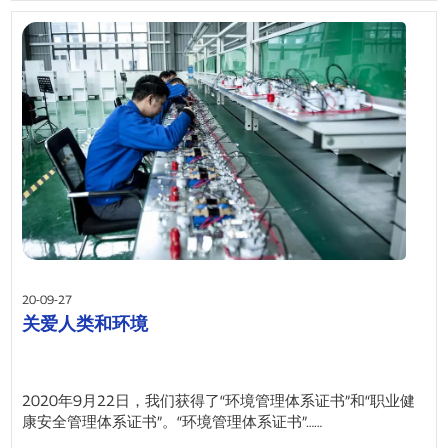
20-09-27
关爱人类和环境
2020年9月22日，我们获得了“环境管理体系证书”和“职业健
康安全管理体系证书”。“环境管理体系证书”……