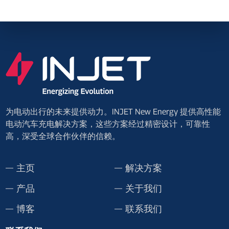
为电动出行的未来提供动力。INJET New Energy 提供高性能
电动汽车充电解决方案，这些方案经过精密设计，可靠性
高，深受全球合作伙伴的信赖。
主页
解决方案
产品
关于我们
博客
联系我们