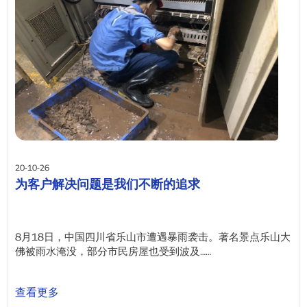
20-10-26
为客户解决问题是我们不断的追求
8月18日，中国四川省乐山市遭遇暴雨袭击。著名景点乐山大
佛被雨水淹没，部分市民房屋也受到波及……
查看更多