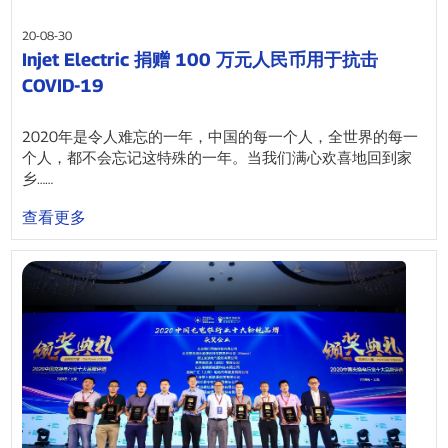
20-08-30
Injet Electric 捐赠 100 万元人民币用于抗击
COVID-19
2020年是令人难忘的一年，中国的每一个人，全世界的每一
个人，都不会忘记这特殊的一年。当我们满心欢喜地回到家
乡……
查看更多