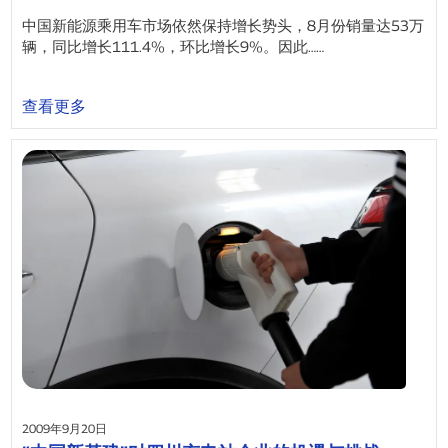
中国新能源乘用车市场依然保持增长势头，8月份销量达53万
辆，同比增长111.4%，环比增长9%。因此……
查看更多
2009年9月20日