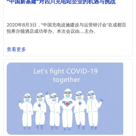
“中国新基建”对四川充电站企业的机遇与挑战
2020年8月3日，“中国充电设施建设与运营研讨会”在成都百
悦希尔顿酒店成功举办。本次会议由……主办。
查看更多