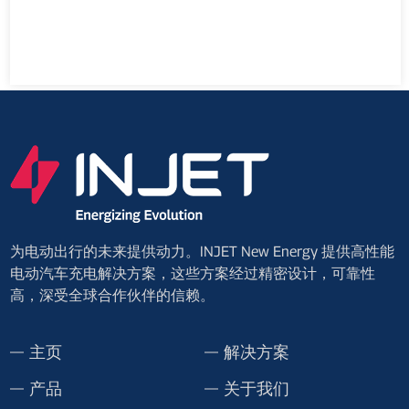
为电动出行的未来提供动力。INJET New Energy 提供高性能
电动汽车充电解决方案，这些方案经过精密设计，可靠性
高，深受全球合作伙伴的信赖。
主页
解决方案
产品
关于我们