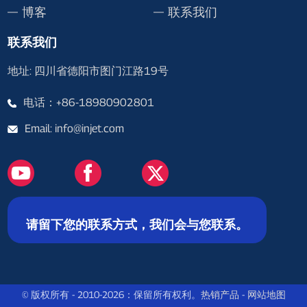
博客
联系我们
联系我们
地址: 四川省德阳市图门江路19号
电话：+86-18980902801
Email: info@injet.com
请留下您的联系方式，我们会与您联系。
© 版权所有 - 2010-2026：保留所有权利。
热销产品
-
网站地图