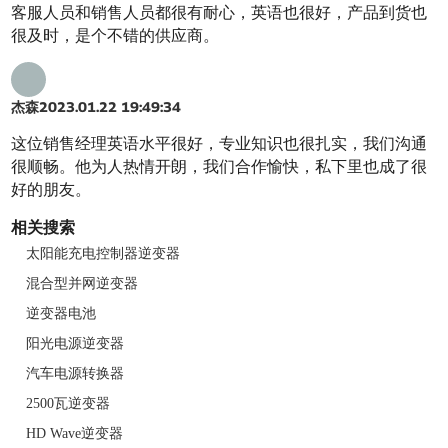
客服人员和销售人员都很有耐心，英语也很好，产品到货也
很及时，是个不错的供应商。
杰森
2023.01.22 19:49:34
这位销售经理英语水平很好，专业知识也很扎实，我们沟通
很顺畅。他为人热情开朗，我们合作愉快，私下里也成了很
好的朋友。
相关搜索
太阳能充电控制器逆变器
混合型并网逆变器
逆变器电池
阳光电源逆变器
汽车电源转换器
2500瓦逆变器
HD Wave逆变器