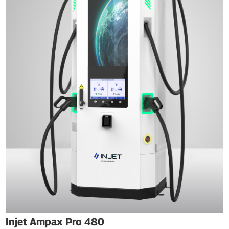
Injet Ampax Pro 480