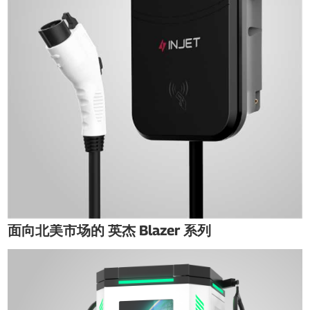
面向北美市场的 英杰 Blazer 系列