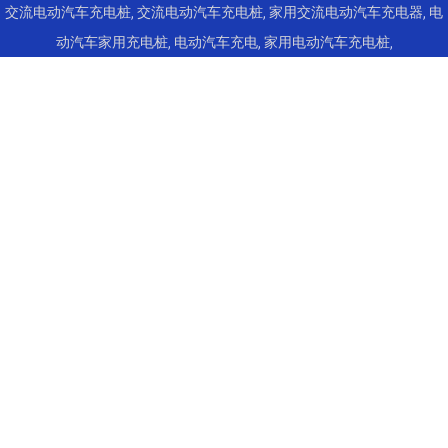
交流电动汽车充电桩
,
交流电动汽车充电桩
,
家用交流电动汽车充电器
,
电
动汽车家用充电桩
,
电动汽车充电
,
家用电动汽车充电桩
,