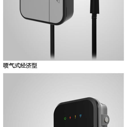
喷气式经济型