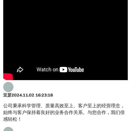
亚瑟
2024.11.02 16:23:18
公司秉承科学管理、质量高效至上、客户至上的经营理念，
始终与客户保持着良好的业务合作关系。与您合作，我们倍
感轻松！