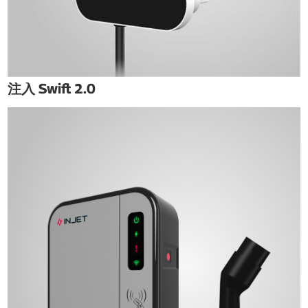
注入 Swift 2.0