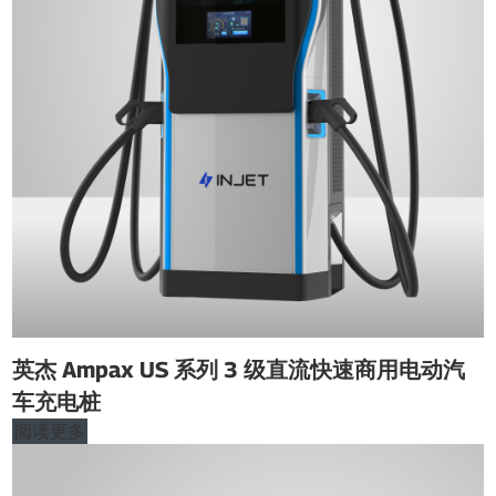
英杰 Ampax US 系列 3 级直流快速商用电动汽
车充电桩
阅读更多