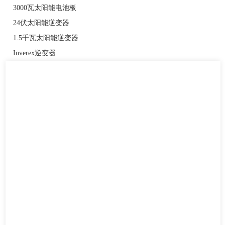
3000瓦太阳能电池板
24伏太阳能逆变器
1.5千瓦太阳能逆变器
Inverex逆变器