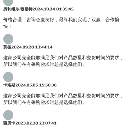
奥利维尔·穆塞特
2024.10.24 01:35:45
价格合理，咨询态度良好，最终我们实现了双赢，合作愉
快！
莫德
2024.09.28 13:44:14
这家公司完全能够满足我们对产品数量和交货时间的要求，
所以我们在有采购需求时总是选择他们。
卡洛斯
2024.05.05 15:50:36
这家公司完全能够满足我们对产品数量和交货时间的要求，
所以我们在有采购需求时总是选择他们。
丽贝卡
2023.02.28 23:07:41