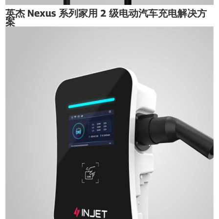
英杰 Nexus 系列家用 2 级电动汽车充电解决方
案