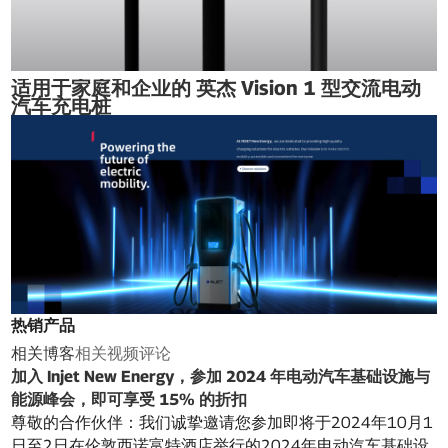
适用于家庭和企业的 英杰 Vision 1 型交流电动
汽车充电桩
热销产品
相关博客
相关视频
评论
加入 Injet New Energy，参加 2024 年电动汽车基础设施与
能源峰会，即可享受 15% 的折扣
尊敬的合作伙伴：我们诚挚邀请您参加即将于2024年10月1
日至2日在伦敦西诺富特酒店举行的2024年电动汽车基础设