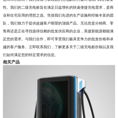
性。我们的二级充电桩旨在满足日益增长的快速便捷充电需求，是商
业和住宅应用的理想之选。凭借我们先进的生产设施和经验丰富的团
队，我们致力于提供超越客户期望的顶级产品。无论您是分销商、零
售商还是正在寻找值得信赖的批发供应商的企业，英捷新能源都能满
足您的需求。与我们合作，即可享受我们极具竞争力的批发价格和卓
越的客户服务。立即联系我们，了解更多关于二级充电桩价格以及我
们如何满足您的特定需求的信息。
相关产品